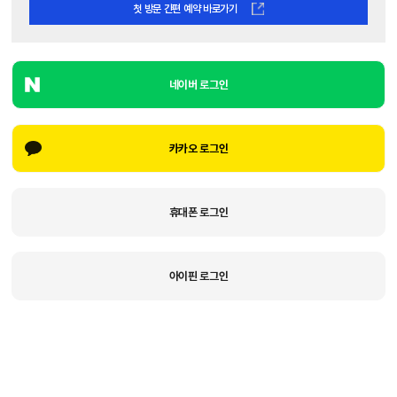
첫 방문 간편 예약 바로가기
네이버 로그인
카카오 로그인
휴대폰 로그인
아이핀 로그인