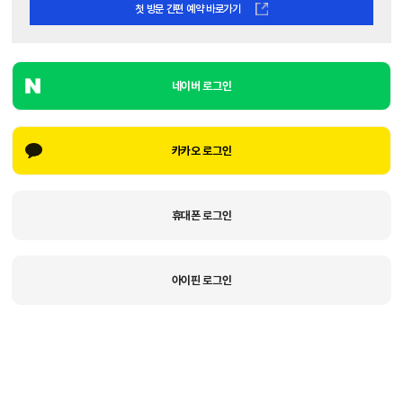
첫 방문 간편 예약 바로가기
네이버 로그인
카카오 로그인
휴대폰 로그인
아이핀 로그인