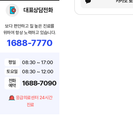
카카오 
대표상담전화
보다 편안하고 질 높은 진료를
위하여 항상 노력하고 있습니다.
1688-7770
08:30 ~ 17:00
평일
08:30 ~ 12:00
토요일
전화
1688-7090
예약
응급의료센터 24시간
진료