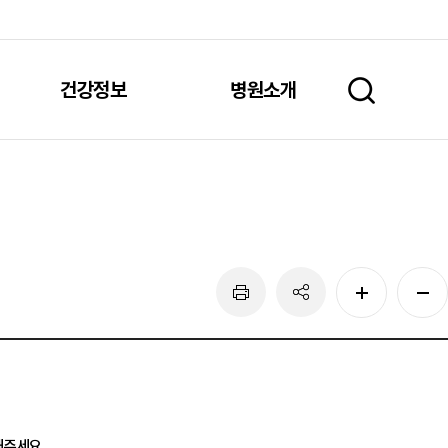
건강정보
병원소개
주세요.