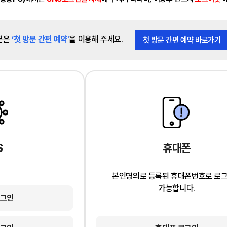
분은
‘첫 방문 간편 예약'
을 이용해 주세요.
첫 방문 간편 예약 바로가기
S
휴대폰
본인명의로 등록된 휴대폰번호로 로
가능합니다.
로그인