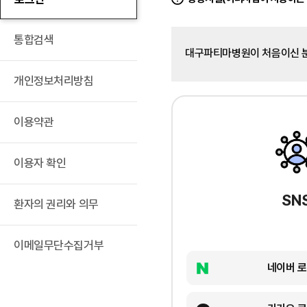
통합검색
대구파티마병원이 처음이신 
개인정보처리방침
이용약관
이용자 확인
SN
환자의 권리와 의무
이메일무단수집거부
네이버 