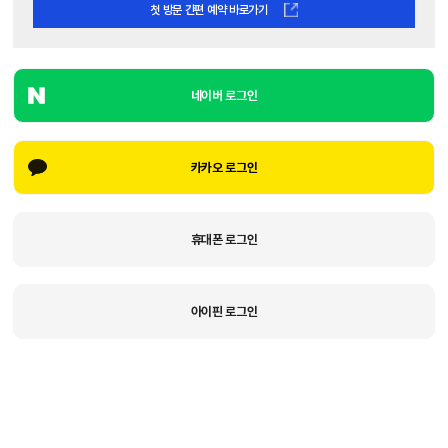
첫 방문 간편 예약 바로가기
네이버 로그인
카카오 로그인
휴대폰 로그인
아이핀 로그인