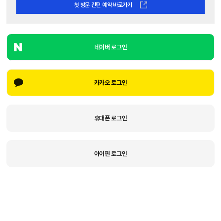
첫 방문 간편 예약 바로가기
네이버 로그인
카카오 로그인
휴대폰 로그인
아이핀 로그인