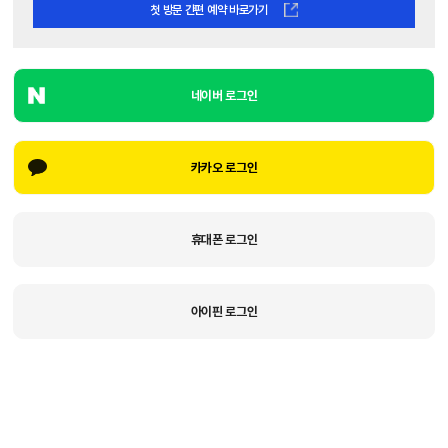
첫 방문 간편 예약 바로가기
네이버 로그인
카카오 로그인
휴대폰 로그인
아이핀 로그인