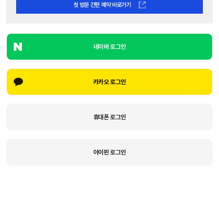
첫 방문 간편 예약 바로가기
네이버 로그인
카카오 로그인
휴대폰 로그인
아이핀 로그인