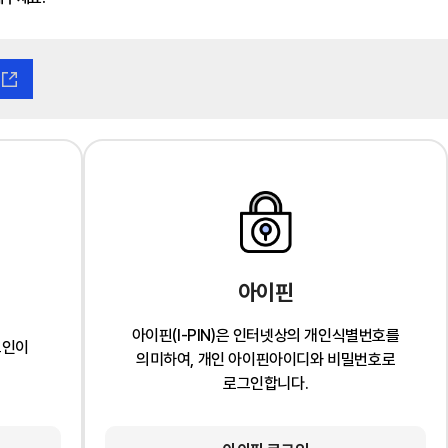
아이핀
아이핀(I-PIN)은 인터넷상의 개인식별번호를
그인이
의미하여, 개인 아이핀아이디와 비밀번호로
로그인합니다.