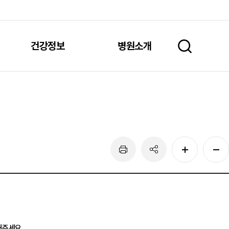
건강정보
병원소개
주세요.