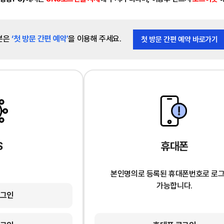
분은
‘첫 방문 간편 예약'
을 이용해 주세요.
첫 방문 간편 예약 바로가기
S
휴대폰
본인명의로 등록된 휴대폰번호로 로
가능합니다.
로그인