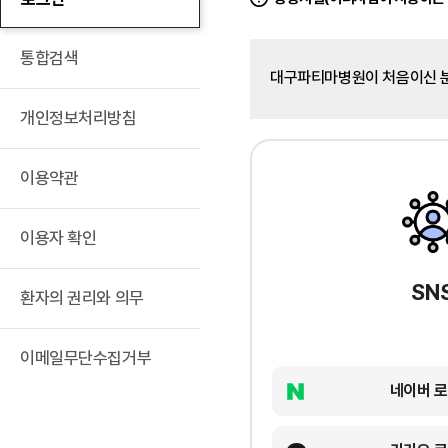
통합검색
대구파티마병원이 처음이신 
개인정보처리방침
이용약관
이용자 확인
SN
환자의 권리와 의무
이메일무단수집거부
네이버 