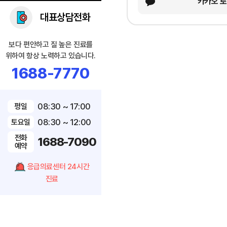
카카오 
대표상담전화
보다 편안하고 질 높은 진료를
위하여 항상 노력하고 있습니다.
1688-7770
08:30 ~ 17:00
평일
08:30 ~ 12:00
토요일
전화
1688-7090
예약
응급의료센터 24시간
진료