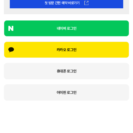
첫 방문 간편 예약 바로가기
네이버 로그인
카카오 로그인
휴대폰 로그인
아이핀 로그인