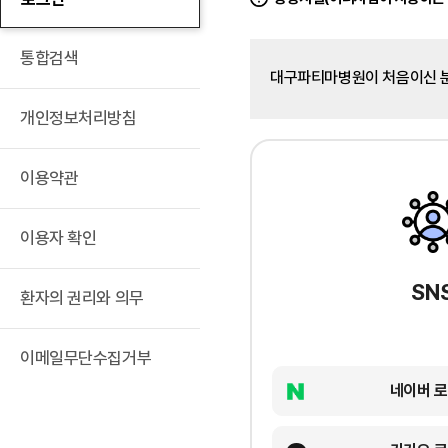
통합검색
대구파티마병원이 처음이신 
개인정보처리방침
이용약관
이용자 확인
SN
환자의 권리와 의무
이메일무단수집거부
네이버 