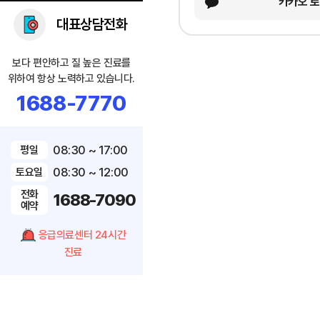
카카오 
대표상담전화
보다 편안하고 질 높은 진료를
위하여 항상 노력하고 있습니다.
1688-7770
08:30 ~ 17:00
평일
08:30 ~ 12:00
토요일
전화
1688-7090
예약
응급의료센터 24시간
진료