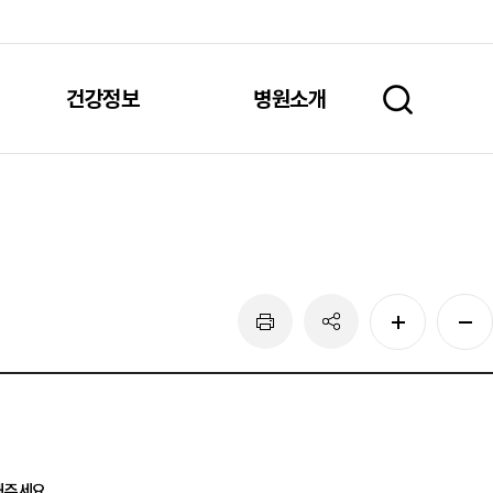
건강정보
병원소개
주세요.