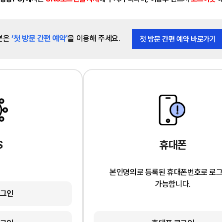
분은
‘첫 방문 간편 예약'
을 이용해 주세요.
첫 방문 간편 예약 바로가기
S
휴대폰
본인명의로 등록된 휴대폰번호로 로
가능합니다.
로그인