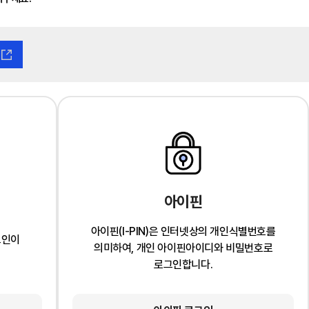
아이핀
아이핀(I-PIN)은 인터넷상의 개인식별번호를
그인이
의미하여, 개인 아이핀아이디와 비밀번호로
로그인합니다.