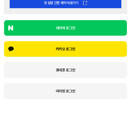
첫 방문 간편 예약 바로가기
네이버 로그인
카카오 로그인
휴대폰 로그인
아이핀 로그인