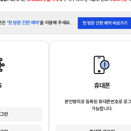
분은
‘첫 방문 간편 예약'
을 이용해 주세요.
첫 방문 간편 예약 바로가기
S
휴대폰
본인명의로 등록된 휴대폰번호로 로
가능합니다.
로그인