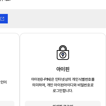
아이핀
아이핀(I-PIN)은 인터넷상의 개인식별번호를
그인이
의미하여, 개인 아이핀아이디와 비밀번호로
로그인합니다.