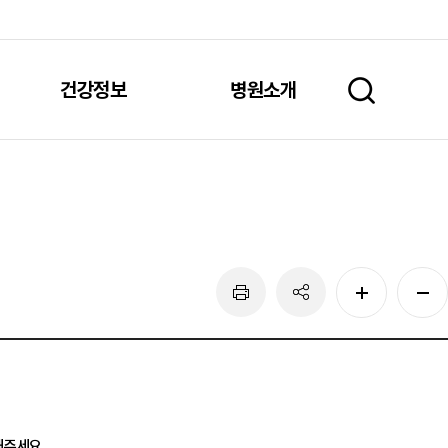
건강정보
병원소개
주세요.