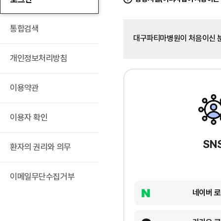
통합검색
대구파티마병원이 처음이신 
개인정보처리방침
이용약관
이용자 확인
SN
환자의 권리와 의무
이메일무단수집거부
네이버 