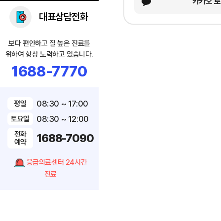
카카오 
대표상담전화
보다 편안하고 질 높은 진료를
위하여 항상 노력하고 있습니다.
1688-7770
08:30 ~ 17:00
평일
08:30 ~ 12:00
토요일
전화
1688-7090
예약
응급의료센터 24시간
진료