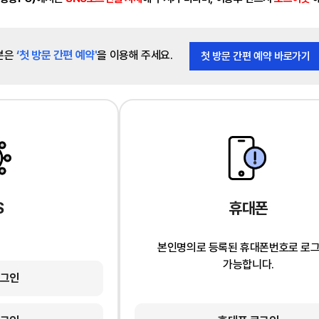
분은
‘첫 방문 간편 예약'
을 이용해 주세요.
첫 방문 간편 예약 바로가기
S
휴대폰
본인명의로 등록된 휴대폰번호로 로
가능합니다.
로그인