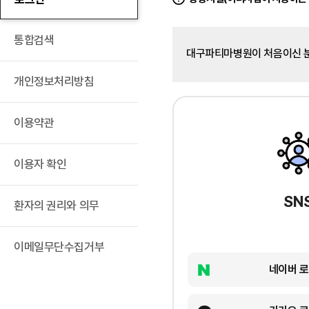
통합검색
대구파티마병원이 처음이신 
개인정보처리방침
이용약관
이용자 확인
SN
환자의 권리와 의무
이메일무단수집거부
네이버 