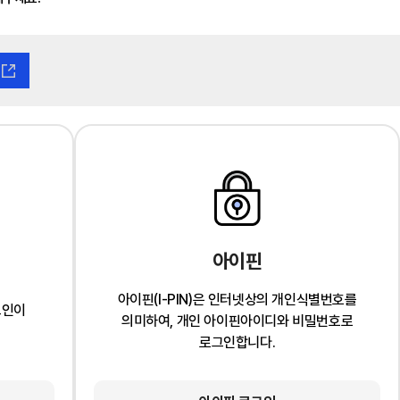
아이핀
아이핀(I-PIN)은 인터넷상의 개인식별번호를
그인이
의미하여, 개인 아이핀아이디와 비밀번호로
로그인합니다.