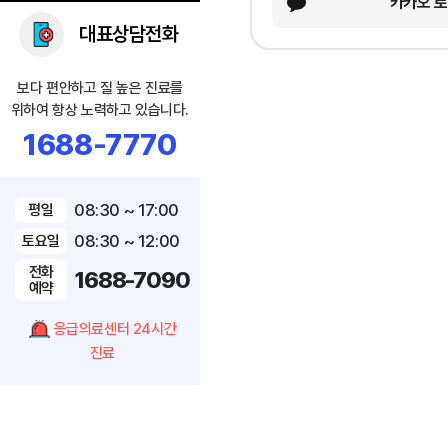
카카오 
대표상담전화
보다 편안하고 질 높은 진료를
위하여 항상 노력하고 있습니다.
1688-7770
08:30 ~ 17:00
평일
08:30 ~ 12:00
토요일
전화
1688-7090
예약
응급의료센터 24시간
진료