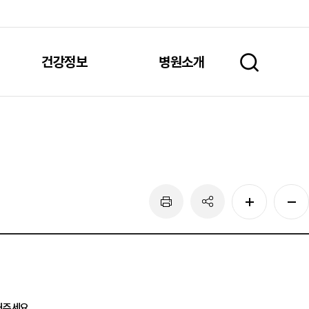
건강정보
병원소개
주세요.