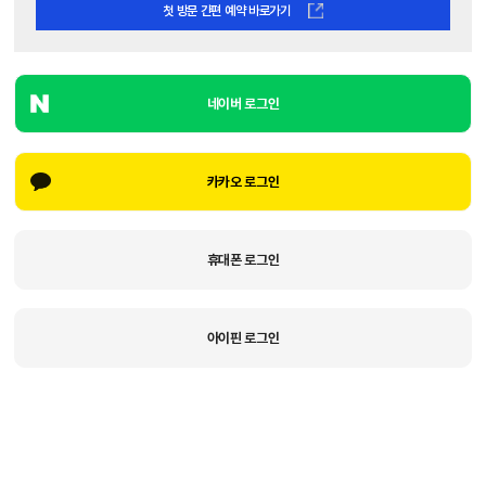
첫 방문 간편 예약 바로가기
네이버 로그인
카카오 로그인
휴대폰 로그인
아이핀 로그인