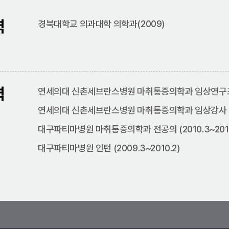
력
경북대학교 의과대학 의학과(2009)
력
연세의대 신촌세브란스병원 마취통증의학과 임상연구조교수 
연세의대 신촌세브란스병원 마취통증의학과 임상강사 (201
대구파티마병원 마취통증의학과 전공의 (2010.3~2014
대구파티마병원 인턴 (2009.3~2010.2)