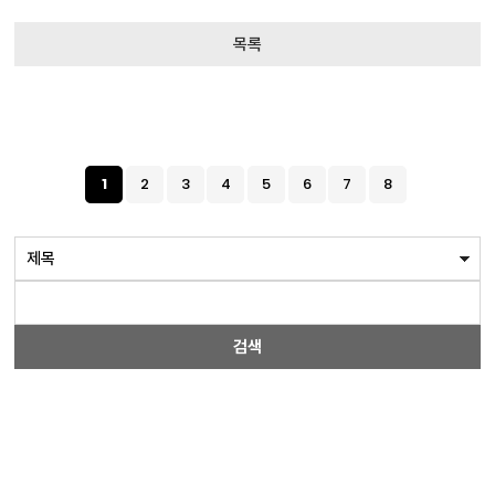
목록
1
2
3
4
5
6
7
8