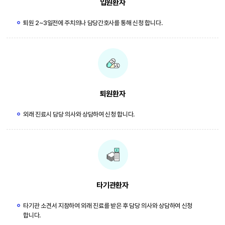
입원환자
퇴원 2~3일전에 주치의나 담당간호사를 통해 신청 합니다.
퇴원환자
외래 진료시 담당 의사와 상담하여 신청 합니다.
타기관환자
타기관 소견서 지참하여 외래 진료를 받은 후 담당 의사와 상담하여 신청
합니다.