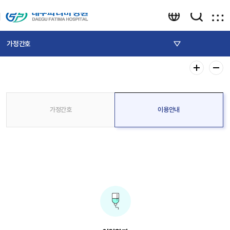
가정간호
가정간호
이용안내