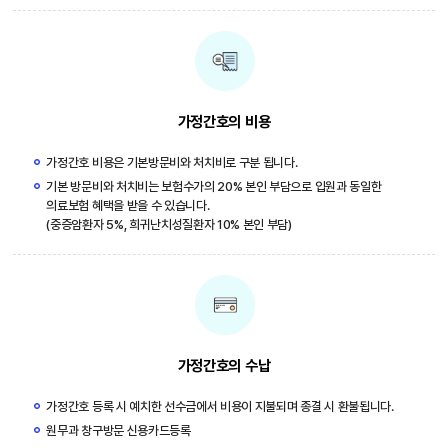
가정간호의 비용
가정간호 비용은 기본방문비와 처치비로 구분 됩니다.
기본 방문비와 처치비는 보험수가의 20% 본인 부담으로 입원과 동일한
의료보험 혜택을 받을 수 있습니다.
(중증암환자 5%, 희귀난치성질환자 10% 본인 부담)
가정간호의 수납
가정간호 등록 시 예치한 선수금에서 비용이 지불되며 종결 시 환불됩니다.
원무과 창구방문 신용카드등록