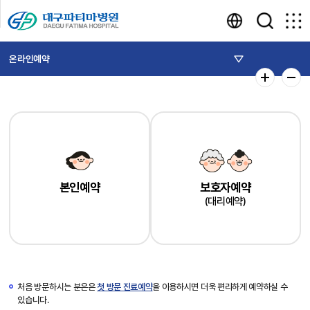
온라인예약
본인예약
보호자예약
(대리예약)
처음 방문하시는 분은은
첫 방문 진료예약
을 이용하시면 더욱 편리하게 예약하실 수
있습니다.