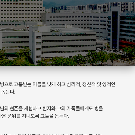
병으로 고통받는 이들을 낫게 하고 심리적, 정신적 및 영적인
 돕는다.
느님의 현존을 체험하고 환자와 그의 가족들에게도 병을
다운 품위를 지니도록 그들을 돕는다.