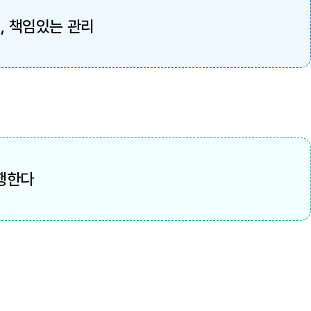
, 책임있는 관리
행한다