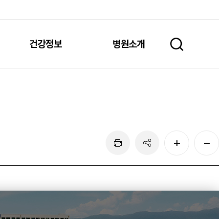
건강정보
병원소개