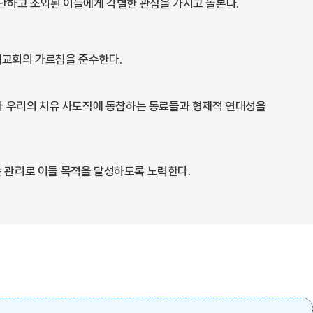
난하고 소외된 이들에게 각별한 관심을 가지고 돌본다.
릭교회의 가르침을 준수한다.
라 우리의 치유 사도직에 동참하는 동료들과 형제적 연대성을
 관리로 이들 목적을 달성하도록 노력한다.