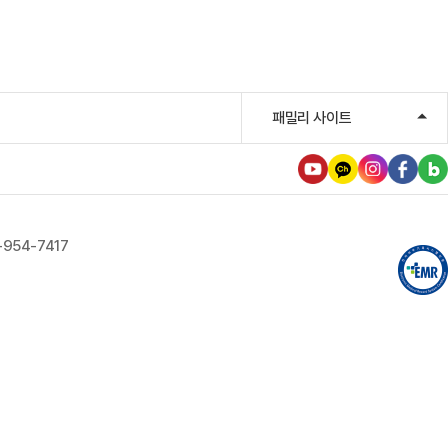
패밀리 사이트
-954-7417