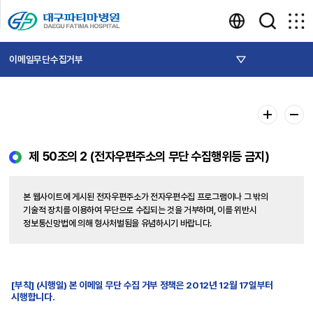
이메일무단수집거부
제 50조의 2 (전자우편주소의 무단 수집행위등 금지)
본 웹사이트에 게시된 전자우편주소가 전자우편수집 프로그램이나 그 밖의
기술적 장치를 이용하여 무단으로 수집되는 것을 거부하며, 이를 위반시
정보통신망법에 의해 형사처벌됨을 유념하시기 바랍니다.
[부칙] (시행일) 본 이메일 무단 수집 거부 정책은 2012년 12월 17일부터
시행합니다.