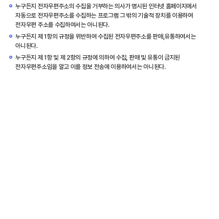
누구든지 전자우편주소의 수집을 거부하는 의사가 명시된 인터넷 홈페이지에서
자동으로 전자우편주소를 수집하는 프로그램 그 밖의 기술적 장치를 이용하여
전자우편 주소를 수집하여서는 아니된다.
누구든지 제 1항의 규정을 위반하여 수집된 전자우편주소를 판매,유통하여서는
아니된다.
누구든지 제 1항 및 제 2항의 규정에 의하여 수집, 판매 및 유통이 금지된
전자우편주소임을 알고 이를 정보 전송에 이용하여서는 아니된다.