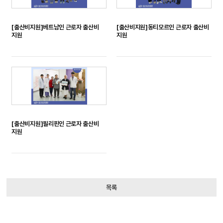
[출산비지원]베트남인 근로자 출산비
[출산비지원]동티모르인 근로자 출산비
지원
지원
[출산비지원]필리핀인 근로자 출산비
지원
목록