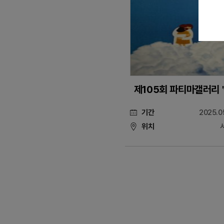
제105회 파티마갤러리 
기간
2025.0
위치