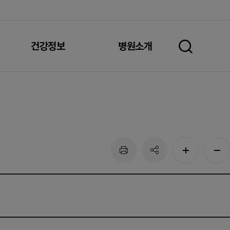
건강정보
병원소개