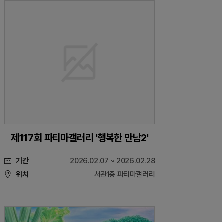
제117회 파티마갤러리 '행복한 만남2'
기간
2026.02.07 ~ 2026.02.28
위치
서관1층 파티마갤러리