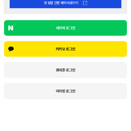
첫 방문 간편 예약 바로가기
네이버 로그인
카카오 로그인
휴대폰 로그인
아이핀 로그인