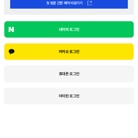
첫 방문 간편 예약 바로가기
네이버 로그인
카카오 로그인
휴대폰 로그인
아이핀 로그인