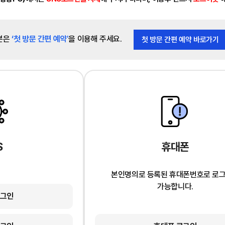
분은
‘첫 방문 간편 예약'
을 이용해 주세요.
첫 방문 간편 예약 바로가기
S
휴대폰
본인명의로 등록된 휴대폰번호로 로
가능합니다.
로그인