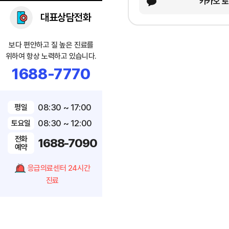
카카오 
대표상담전화
보다 편안하고 질 높은 진료를
위하여 항상 노력하고 있습니다.
1688-7770
08:30 ~ 17:00
평일
08:30 ~ 12:00
토요일
전화
1688-7090
예약
응급의료센터 24시간
진료