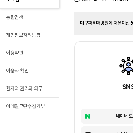
통합검색
대구파티마병원이 처음이신 
개인정보처리방침
이용약관
이용자 확인
SN
환자의 권리와 의무
이메일무단수집거부
네이버 