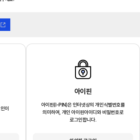
아이핀
아이핀(I-PIN)은 인터넷상의 개인식별번호를
그인이
의미하여, 개인 아이핀아이디와 비밀번호로
로그인합니다.