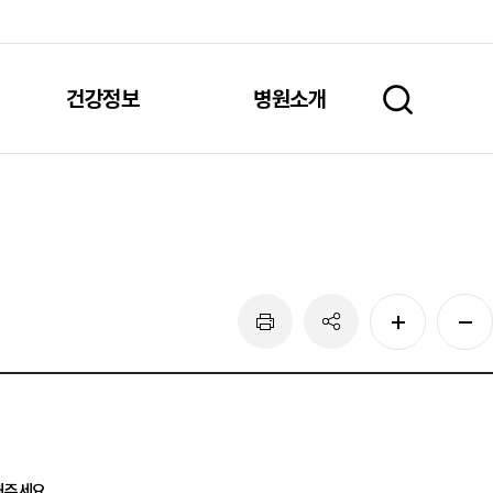
건강정보
병원소개
주세요.