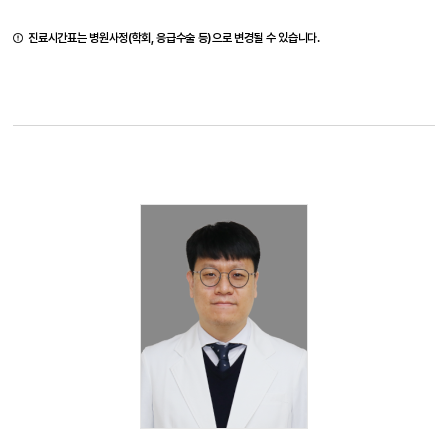
진료시간표는 병원사정(학회, 응급수술 등)으로 변경될 수 있습니다.