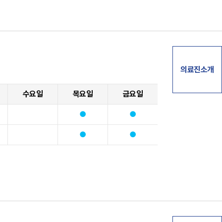
의료진소개
수요일
목요일
금요일