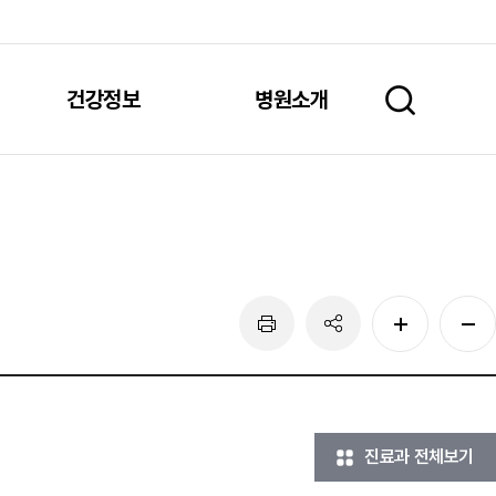
건강정보
병원소개
진료과 전체보기