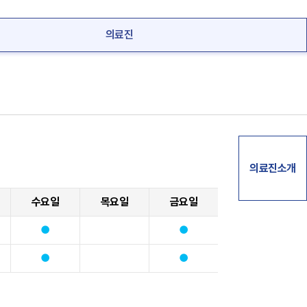
의료진
의료진소개
수요일
목요일
금요일