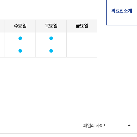
의료진소개
수요일
목요일
금요일
패밀리 사이트