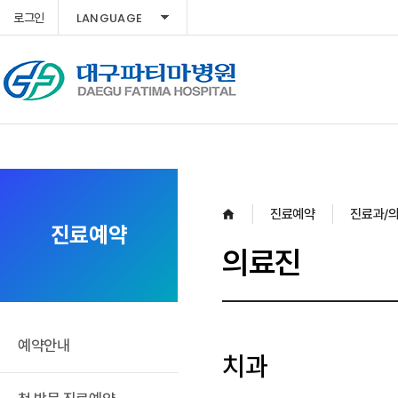
LANGUAGE
로그인
진료예약
진료과/
진료예약
의료진
예약안내
치과