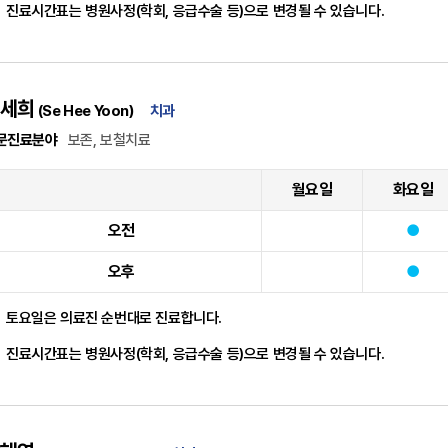
진료시간표는 병원사정(학회, 응급수술 등)으로 변경될 수 있습니다.
세희
(Se Hee Yoon)
치과
문진료분야
보존, 보철치료
월요일
화요일
오전
오후
토요일은 의료진 순번대로 진료합니다.
진료시간표는 병원사정(학회, 응급수술 등)으로 변경될 수 있습니다.