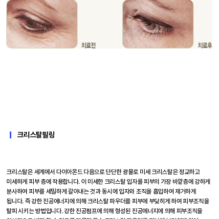
크리스탈필링
크리스탈은 세계에서 다이아몬드 다음으로 단단한 광물로 미세 크리스탈은 정교하고
미세하게 피부 층에 작용합니다. 이 미세한 크리스탈 입자를 피부의 가장 바깥층에 강하게
분사하여 피부를 세밀하게 갈아내는 것과 동시에 입자와 조직을 흡입하여 제거하게
됩니다. 즉 강한 진공에너지에 의해 크리스탈 파우더를 피부에 부딪히게 하여 피부조직을
탈피 시키는 방법입니다. 강한 진공펌프에 의해 형성된 진공에너지에 의해 피부조직을