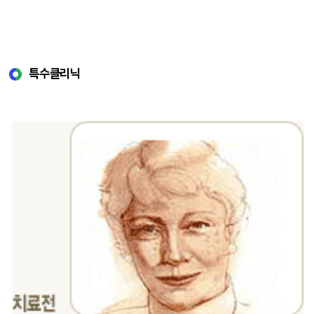
특수클리닉