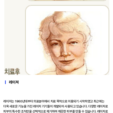
레이져
레이저는 1960년대부터 의료분야에서 치료 목적으로 이용되기 시작하였고 최근에는
더욱 새로운 기능을 가진 레이저 기기들이 개발되어 사용되고 있습니다. 다양한 레이저로
피부의 특수한 조직만을 선택적으로 제거하여 깨끗한 피부를 만들 수 있습니다. 레이저로