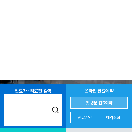
진료과 · 의료진 검색
온라인 진료예약
첫 방문 진료예약
진료예약
예약조회