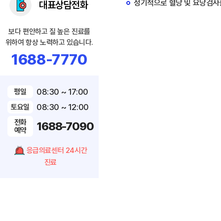
정기적으로 혈당 및 요당검사
대표상담전화
보다 편안하고 질 높은 진료를
위하여 항상 노력하고 있습니다.
1688-7770
08:30 ~ 17:00
평일
08:30 ~ 12:00
토요일
전화
1688-7090
예약
응급의료센터 24시간
진료